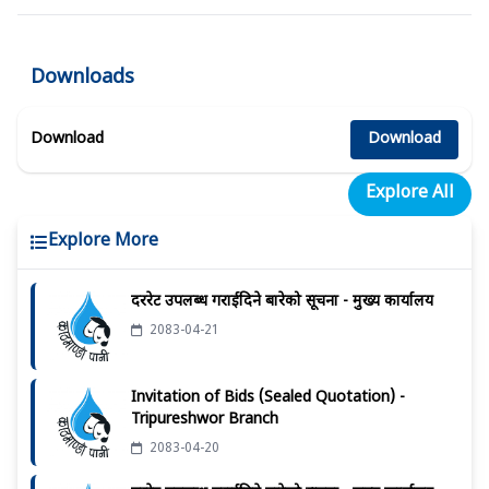
Downloads
Download
Download
Explore All
Explore More
दररेट उपलब्ध गराईदिने बारेको सूचना - मुख्य कार्यालय
2083-04-21
Invitation of Bids (Sealed Quotation) -
Tripureshwor Branch
2083-04-20