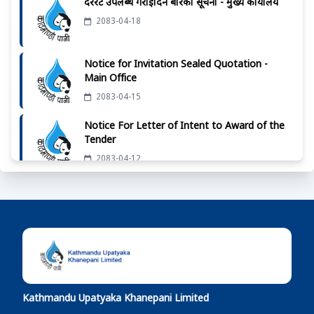
दररेट उपलब्ध गराईदिने बारेको सूचना - मुख्य कार्यालय
2083-04-18
Notice for Invitation Sealed Quotation -
Main Office
2083-04-15
Notice For Letter of Intent to Award of the
Tender
2083-04-12
दररेट उपलब्ध गराईदिने बारेको सूचना - मुख्य कार्यालय
2083-04-07
दररेट उपलब्ध गराईदिने बारेको सूचना - मुख्य कार्यालय
2083-04-01
Kathmandu Upatyaka Khanepani Limited
दररेट उपलब्ध गराईदिने बारेको सूचना - मुख्य कार्यालय