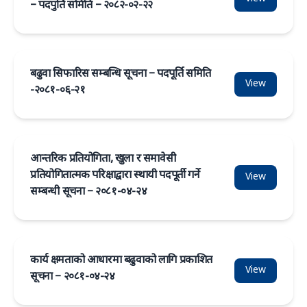
– पदपुर्ति समिति – २०८२-०२-२२
बढुवा सिफारिस सम्बन्धि सूचना – पदपूर्ति समिति
View
-२०८१-०६-२१
आन्तरिक प्रतियोगिता, खुला र समावेसी
प्रतियोगितात्मक परिक्षाद्वारा स्थायी पदपूर्ती गर्ने
View
सम्बन्धी सूचना – २०८१-०४-२४
कार्य क्षमताको आधारमा बढुवाको लागि प्रकाशित
View
सूचना – २०८१-०४-२४