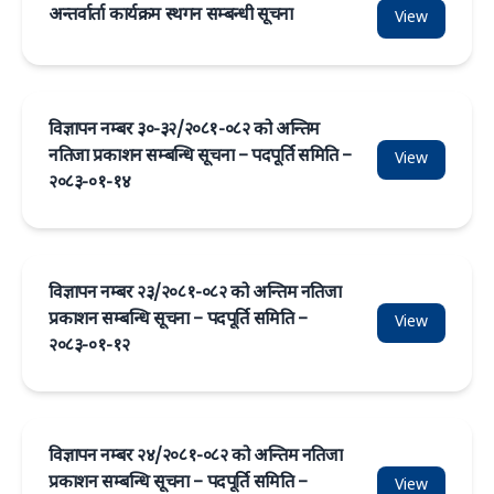
अन्तर्वार्ता कार्यक्रम स्थगन सम्बन्धी सूचना
View
विज्ञापन नम्बर ३०-३२/२०८१-०८२ को अन्तिम
नतिजा प्रकाशन सम्बन्धि सूचना – पदपूर्ति समिति –
View
२०८३-०१-१४
विज्ञापन नम्बर २३/२०८१-०८२ को अन्तिम नतिजा
प्रकाशन सम्बन्धि सूचना – पदपूर्ति समिति –
View
२०८३-०१-१२
विज्ञापन नम्बर २४/२०८१-०८२ को अन्तिम नतिजा
प्रकाशन सम्बन्धि सूचना – पदपूर्ति समिति –
View