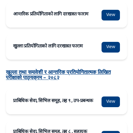
आन्तरिक प्रतियोगिताको लागि दरखास्त फाराम
View
खुल्ला प्रतियोगिताको लागि दरखास्त फाराम
View
खुल्ला तथा समावेशी र आन्तरिक प्रतियोगितात्मक लिखित
परीक्षाको पाठ्यक्रम – २०८२
प्राबिधिक सेवा, सिभिल समूह, तह ९ , उप-प्रबन्धक
View
प्राबिधिक सेवा, सिभिल समूह, तह ८ , सहायक