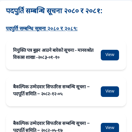
पदपुर्ति सम्बन्धि सूचना २०८० र २०८१:
पदपुर्ति सम्बन्धि सूचना २०८० र २०८१:
नियुक्ति पत्र बुझ्न आउने बारेको सूचना - मानवश्रोत
View
विकास शाखा -२०८३-०१-१०
बैकल्पिक उम्मेदवार सिफारिस सम्बन्धि सूचना –
View
पदपूर्ति समिति – २०८२-१२-०५
बैकल्पिक उम्मेदवार सिफारिस सम्बन्धि सूचना –
View
पदपूर्ति समिति – २०८२-०५-१७