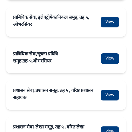
प्राबिधिक सेवा, इलेक्ट्रोमेकानिकल समुह, तह ५,
View
ओभरसियर
प्राबिधिक सेवा,सूचना प्रबिधि
View
समुह,तह-५,ओभरसियर
प्रशासन सेवा, प्रशासन समूह, तह ५ , वरिष्ठ प्रशासन
View
सहायक
प्रशासन सेवा, लेखा समूह, तह ५ , वरिष्ठ लेखा
View