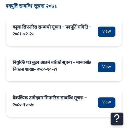
पदपुर्ति सम्बन्धि सूचना २०७८
बढुवा सिफारिस सम्बन्धी सूचना – पदपूर्ति समिति –
View
२०८१-०२-२५
नियुक्ति पत्र बुझ्न आउने बारेको सूचना – मानवस्रोत
View
बिकास शाखा- २०८०-१०-२९
बैकल्पिक उम्मेदवार सिफारिस सम्बन्धि सूचना –
View
२०८०-१०-०७