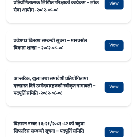
प्रतियोगितात्मक लिखित परिक्षाको कार्यक्रम – लोक
View
सेवा आयोग -२०८२-०८-०८
प्रवेशपत्र वितरण सम्बन्धी सूचना – मानवस्रोत
View
बिकास शाखा – २०८२-०८-०८
आन्तरिक, खुला तथा समावेशी प्रतियोगितामा
दरखास्त दिने उम्मेदवारहरुको स्वीकृत नामावली –
View
पदपूर्ति समिति -२०८२-०८-०८
विज्ञापन नम्बर १६-२१/२०८१-८२ को बढुवा
सिफारिस सम्बन्धी सूचना – पदपूर्ति समिति
View