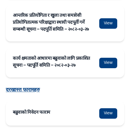
आन्तरिक प्रतियोगिता र खुला तथा समावेसी
प्रतियोगितात्मक परिक्षाद्वारा स्थायी पदपूर्ती गर्ने
View
सम्बन्धी सूचना – पदपूर्ति समिति – २०८२-०३-२७
कार्य क्षमताको आधारमा बढुवाको लागि प्रकाशित
View
सूचना – पदपूर्ति समिति – २०८२-०३-२७
दरखास्त फारामहरु
बढुवाको निवेदन फाराम
View