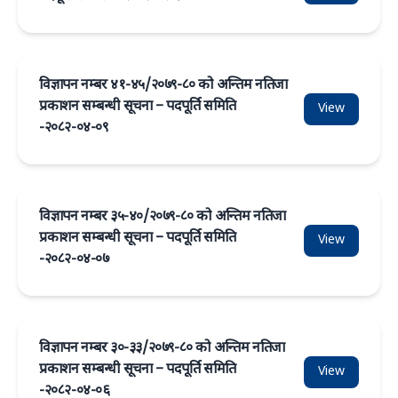
विज्ञापन नम्बर ४१-४५/२०७९-८० को अन्तिम नतिजा
प्रकाशन सम्बन्धी सूचना – पदपूर्ति समिति
View
-२०८२-०४-०९
विज्ञापन नम्बर ३५-४०/२०७९-८० को अन्तिम नतिजा
प्रकाशन सम्बन्धी सूचना – पदपूर्ति समिति
View
-२०८२-०४-०७
विज्ञापन नम्बर ३०-३३/२०७९-८० को अन्तिम नतिजा
प्रकाशन सम्बन्धी सूचना – पदपूर्ति समिति
View
-२०८२-०४-०६