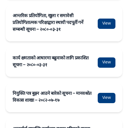
आन्तरिक प्रतियोगिता, खुला र समावेसी
प्रतियोगितात्मक परिक्षाद्वारा स्थायी पदपूर्ती गर्ने
View
सम्बन्धी सूचना – २०८०-०३-३१
कार्य क्षमताको आधारमा बढुवाको लागि प्रकाशित
View
सूचना – २०८०-०३-३१
नियुक्ति पत्र बुझ्न आउने बारेको सूचना – मानवश्रोत
View
विकास शाखा – २०८२-०७-१७