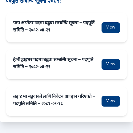
पदपुर्ति सम्बन्धि सूचना २०८१:
पम्प अपरेटर पदमा बढुवा सम्बन्धि सूचना – पदपूर्ति
View
समिति – २०८२-०४-२९
हेभी ड्राइभर पदमा बढुवा सम्बन्धि सूचना – पदपूर्ति
View
समिति – २०८२-०४-२९
तह ४ मा बढुवाको लागि निवेदन आव्हान गरिएको –
View
पदपूर्ति समिति – २०८१-०९-१८