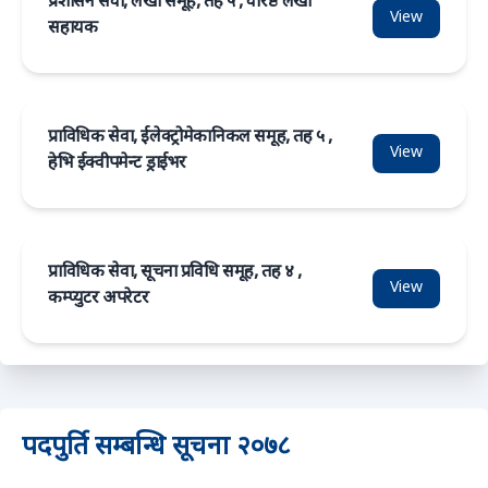
प्रशासन सेवा, लेखा समूह, तह ५ , वरिष्ठ लेखा
View
सहायक
प्राविधिक सेवा, ईलेक्ट्रोमेकानिकल समूह, तह ५ ,
View
हेभि ईक्वीपमेन्ट ड्राईभर
प्राविधिक सेवा, सूचना प्रविधि समूह, तह ४ ,
View
कम्प्युटर अपरेटर
पदपुर्ति सम्बन्धि सूचना २०७८