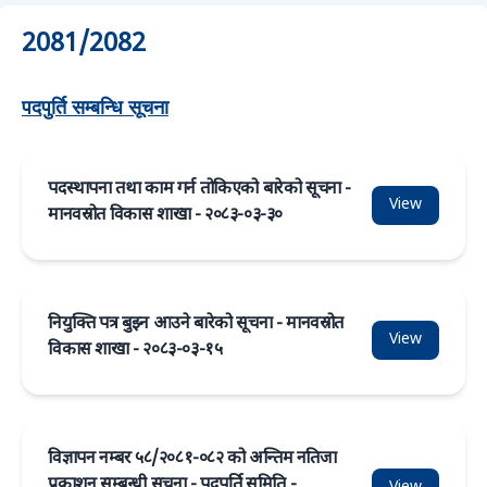
2081/2082
पदपुर्ति सम्बन्धि सूचना
पदस्थापना तथा काम गर्न तोकिएको बारेको सूचना -
View
मानवस्रोत विकास शाखा - २०८३-०३-३०
नियुक्ति पत्र बुझ्न आउने बारेको सूचना - मानवस्रोत
View
विकास शाखा - २०८३-०३-१५
विज्ञापन नम्बर ५८/२०८१-०८२ को अन्तिम नतिजा
प्रकाशन सम्बन्धी सूचना - पदपूर्ति समिति -