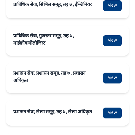
प्राबिधिक सेवा, सिभिल समूह, तह ७ , ईन्जिनियर
View
प्राबिधिक सेवा, गुणस्तर समूह, तह ७ ,
View
माईक्रोबायोलोजिस्ट
प्रशासन सेवा, प्रशासन समूह, तह ७ , प्रशासन
View
अधिकृत
प्रशासन सेवा, लेखा समूह, तह ७ , लेखा अधिकृत
View