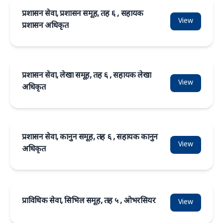
प्रशासन सेवा, प्रशासन समूह, तह ६ , सहायक
View
प्रशासन अधिकृत
प्रशासन सेवा, लेखा समूह, तह ६ , सहायक लेखा
View
अधिकृत
प्रशासन सेवा, कानुन समूह, तह ६ , सहायक कानुन
View
अधिकृत
प्राविधिक सेवा, सिभिल समूह, तह ५ , ओभरसियर
View