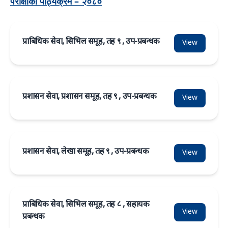
परीक्षाको पाठ्यक्रम – २०८०
प्राबिधिक सेवा, सिभिल समूह, तह ९ , उप-प्रबन्धक
View
प्रशासन सेवा, प्रशासन समूह, तह ९ , उप-प्रबन्धक
View
प्रशासन सेवा, लेखा समूह, तह ९ , उप-प्रबन्धक
View
प्राबिधिक सेवा, सिभिल समूह, तह ८ , सहायक
View
प्रबन्धक