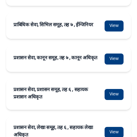
प्राबिधिक सेवा, सिभिल समूह, तह ७ , ईन्जिनियर
View
प्रशासन सेवा, कानून समूह, तह ७ , कानून अधिकृत
View
प्रशासन सेवा, प्रशासन समूह, तह ६ , सहायक
View
प्रशासन अधिकृत
प्रशासन सेवा, लेखा समूह, तह ६ , सहायक लेखा
View
अधिकृत