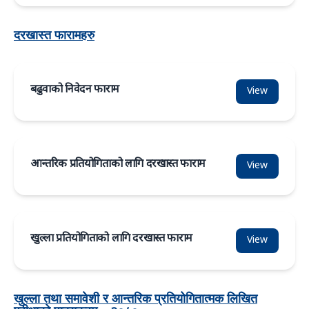
दरखास्त फारामहरु
बढुवाको निवेदन फाराम
View
आन्तरिक प्रतियोगिताको लागि दरखास्त फाराम
View
खुल्ला प्रतियोगिताको लागि दरखास्त फाराम
View
खुल्ला तथा समावेशी र आन्तरिक प्रतियोगितात्मक लिखित