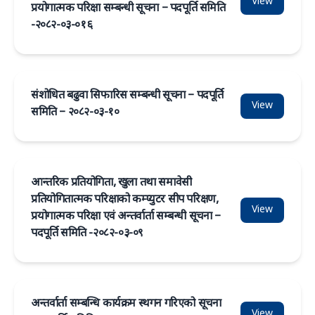
View
प्रयोगात्मक परिक्षा सम्बन्धी सूचना – पदपूर्ति समिति
-२०८२-०३-०१६
संशोधित बढुवा सिफारिस सम्बन्धी सूचना – पदपूर्ति
View
समिति – २०८२-०३-१०
आन्तरिक प्रतियोगिता, खुला तथा समावेसी
प्रतियोगितात्मक परिक्षाको कम्प्युटर सीप परिक्षण,
View
प्रयोगात्मक परिक्षा एवं अन्तर्वार्ता सम्बन्धी सूचना –
पदपूर्ति समिति -२०८२-०३-०९
अन्तर्वार्ता सम्बन्धि कार्यक्रम स्थगन गरिएको सूचना
View