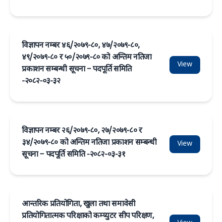
विज्ञापन नम्बर ४६/२०७९-८०, ४७/२०७९-८०,
४९/२०७९-८० र ५०/२०७९-८० को अन्तिम नतिजा
View
प्रकाशन सम्बन्धी सूचना – पदपूर्ति समिति
-२०८२-०३-३२
विज्ञापन नम्बर २६/२०७९-८०, २७/२०७९-८० र
३४/२०७९-८० को अन्तिम नतिजा प्रकाशन सम्बन्धी
View
सूचना – पदपूर्ति समिति -२०८२-०३-३१
आन्तरिक प्रतियोगिता, खुला तथा समावेसी
प्रतियोगितात्मक परिक्षाको कम्प्युटर सीप परिक्षण,