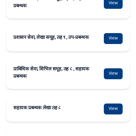
View
प्रबन्धक
प्रशासन सेवा, लेखा समूह, तह ९ , उप-प्रबन्धक
View
प्राबिधिक सेवा, सिभिल समूह, तह ८ , सहायक
View
प्रबन्धक
सहायक प्रबन्धक लेखा तह ८
View