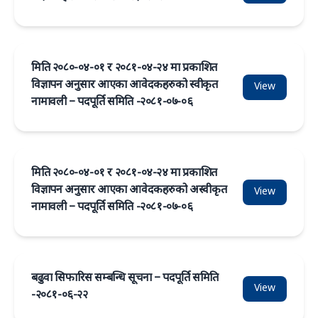
मिति २०८०-०४-०१ र २०८१-०४-२४ मा प्रकाशित
विज्ञापन अनुसार आएका आवेदकहरुको स्वीकृत
View
नामावली – पदपूर्ति समिति -२०८१-०७-०६
मिति २०८०-०४-०१ र २०८१-०४-२४ मा प्रकाशित
विज्ञापन अनुसार आएका आवेदकहरुको अस्वीकृत
View
नामावली – पदपूर्ति समिति -२०८१-०७-०६
बढुवा सिफारिस सम्बन्धि सूचना – पदपूर्ति समिति
View
-२०८१-०६-२२