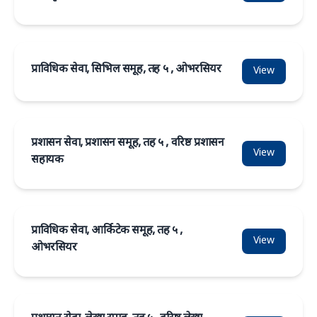
प्राविधिक सेवा, सिभिल समूह, तह ५ , ओभरसियर
View
प्रशासन सेवा, प्रशासन समूह, तह ५ , वरिष्ठ प्रशासन
View
सहायक
प्राविधिक सेवा, आर्किटेक समूह, तह ५ ,
View
ओभरसियर