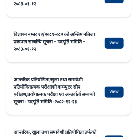
२०८३-०१-१२
विज्ञापन नम्बर २२/२०८१-०८२ को अन्तिम नतिजा
प्रकाशन सम्बन्धि सूचना – पदपूर्ति समिति –
View
२०८३-०१-१२
आन्तरिक प्रतियोगिता,खुला तथा समावेशी
प्रतियोगितात्मक परीक्षाको कम्प्युटर सीप
View
परीक्षण,प्रयोगात्मक परीक्षा एवं अन्तर्वार्ता सम्बन्धी
सूचना - पदपूर्ति समिति -२०८२-१२-२३
आन्तरिक, खुला तथा समावेशी प्रतियोगिता तर्फको