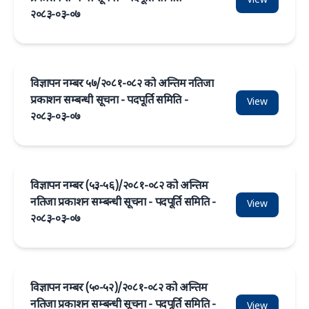
View
२०८३-०३-०७
विज्ञापन नम्बर ५७/२०८१-०८२ को अन्तिम नतिजा
प्रकाशन सम्बन्धी सूचना - पदपूर्ति समिति -
View
२०८३-०३-०७
विज्ञापन नम्बर (५३-५६)/२०८१-०८२ को अन्तिम
नतिजा प्रकाशन सम्बन्धी सूचना - पदपूर्ति समिति -
View
२०८३-०३-०७
विज्ञापन नम्बर (५०-५२)/२०८१-०८२ को अन्तिम
नतिजा प्रकाशन सम्बन्धी सूचना - पदपूर्ति समिति -
View