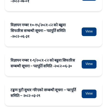
-२०८२-०७-०१
विज्ञापन नम्बर १०-१५/२०८१-८२ को बढुवा
सिफारिस सम्बन्धी सूचना – पदपूर्ति समिति
View
-२०८२-०६-३१
विज्ञापन नम्बर १-९/२०८१-८२ को बढुवा सिफारिस
View
सम्बन्धी सूचना – पदपूर्ति समिति -२०८२-०६-३०
टङ्कण त्रुटी सुधार गरिएको सम्बन्धी सूचना – पदपूर्ति
View
समिति – २०८२-०३-२९