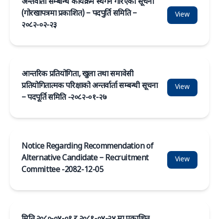
अन्तर्वार्ता सम्बन्धि कार्यक्रम स्थगन गरिएको सूचना
(गोरखापत्रमा प्रकाशित) – पदपुर्ति समिति –
View
२०८२-०२-२३
आन्तरिक प्रतियोगिता, खुला तथा समावेसी
प्रतियोगितात्मक परिक्षाको अन्तर्वार्ता सम्बन्धी सूचना
View
– पदपूर्ति समिति -२०८२-०१-२७
Notice Regarding Recommendation of
Alternative Candidate – Recruitment
View
Committee -2082-12-05