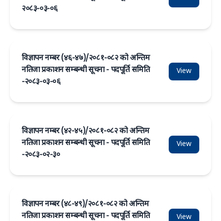
२०८३-०३-०६
विज्ञापन नम्बर (४६-४७)/२०८१-०८२ को अन्तिम
नतिजा प्रकाशन सम्बन्धी सूचना - पदपूर्ति समिति
View
-२०८३-०३-०६
विज्ञापन नम्बर (४२-४५)/२०८१-०८२ को अन्तिम
नतिजा प्रकाशन सम्बन्धी सूचना - पदपूर्ति समिति
View
-२०८३-०२-३०
विज्ञापन नम्बर (४८-४९)/२०८१-०८२ को अन्तिम
नतिजा प्रकाशन सम्बन्धी सूचना - पदपूर्ति समिति
View